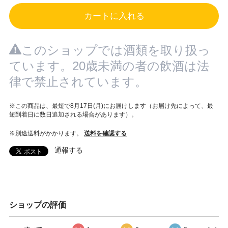
カートに入れる
このショップでは酒類を取り扱っ
ています。20歳未満の者の飲酒は法
律で禁止されています。
※この商品は、最短で8月17日(月)にお届けします（お届け先によって、最
短到着日に数日追加される場合があります）。
※別途送料がかかります。
送料を確認する
通報する
ショップの評価