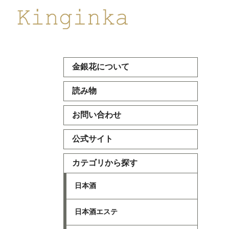
金銀花について
読み物
お問い合わせ
公式サイト
カテゴリから探す
日本酒
日本酒エステ