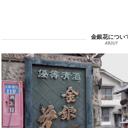
金銀花につい