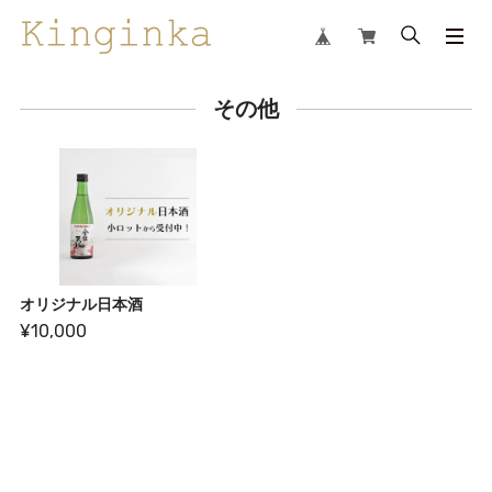
その他
オリジナル日本酒
¥10,000