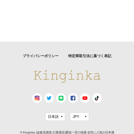
プライバシーポリシー
特定商取引法に基づく表記
© Kinginka (金銀花酒造:臼屋酒店)愛知一宮の地酒-女性に人気の日本酒